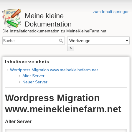
zum Inhalt springen
Meine kleine
Dokumentation
Die Installationsdokumentation zu MeineKleineFarm.net
>
Inhaltsverzeichnis
Wordpress Migration www.meinekleinefarm.net
Alter Server
Neuer Server
Wordpress Migration
www.meinekleinefarm.net
Alter Server